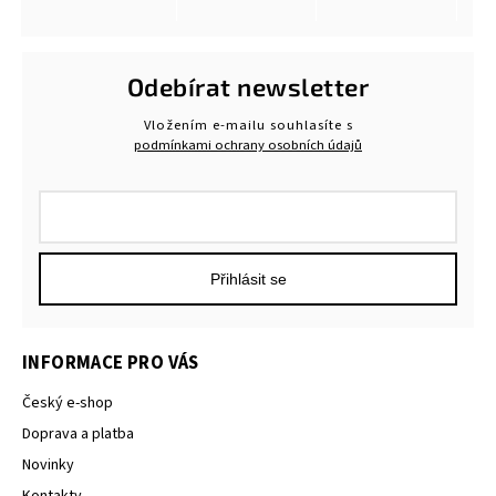
Odebírat newsletter
Vložením e-mailu souhlasíte s
podmínkami ochrany osobních údajů
Přihlásit se
INFORMACE PRO VÁS
Český e-shop
Doprava a platba
Novinky