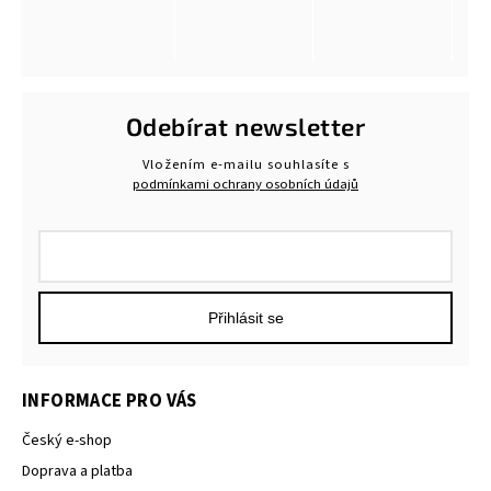
Odebírat newsletter
Vložením e-mailu souhlasíte s
podmínkami ochrany osobních údajů
Přihlásit se
INFORMACE PRO VÁS
Český e-shop
Doprava a platba