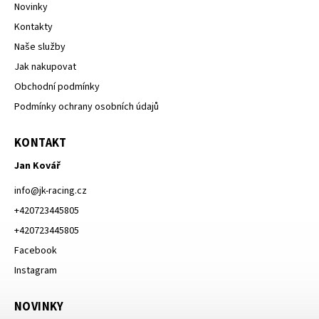
Novinky
Kontakty
Naše služby
Jak nakupovat
Obchodní podmínky
Podmínky ochrany osobních údajů
KONTAKT
Jan Kovář
info
@
jk-racing.cz
+420723445805
+420723445805
Facebook
Instagram
NOVINKY