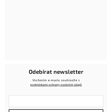
Odebírat newsletter
Vložením e-mailu souhlasíte s
podmínkami ochrany osobních údajů