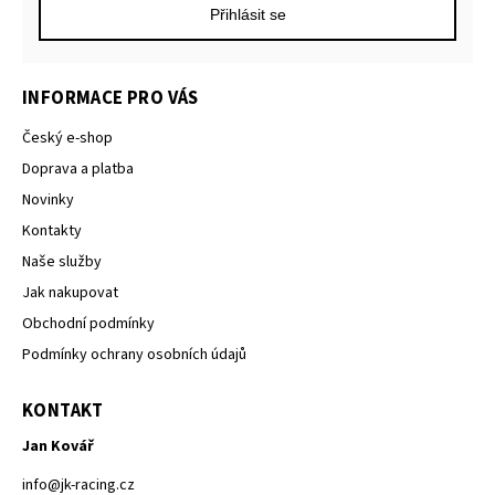
Přihlásit se
INFORMACE PRO VÁS
Český e-shop
Doprava a platba
Novinky
Kontakty
Naše služby
Jak nakupovat
Obchodní podmínky
Podmínky ochrany osobních údajů
KONTAKT
Jan Kovář
info
@
jk-racing.cz