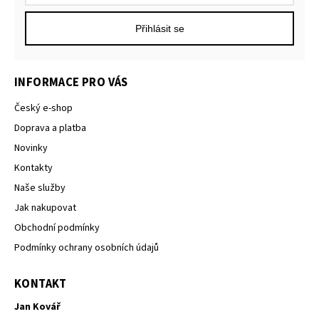
Přihlásit se
INFORMACE PRO VÁS
Český e-shop
Doprava a platba
Novinky
Kontakty
Naše služby
Jak nakupovat
Obchodní podmínky
Podmínky ochrany osobních údajů
KONTAKT
Jan Kovář