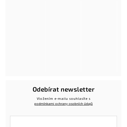
Odebírat newsletter
Vložením e-mailu souhlasíte s
podmínkami ochrany osobních údajů