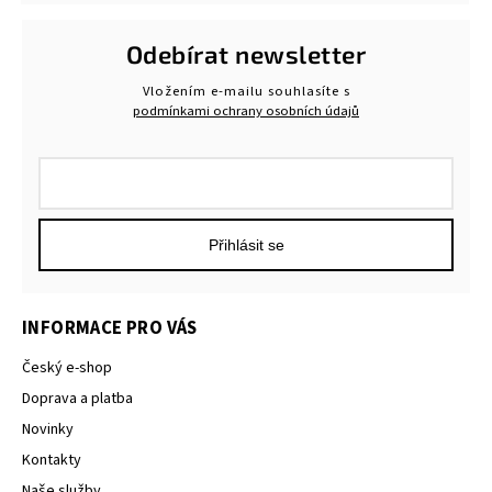
Odebírat newsletter
Vložením e-mailu souhlasíte s
podmínkami ochrany osobních údajů
Přihlásit se
INFORMACE PRO VÁS
Český e-shop
Doprava a platba
Novinky
Kontakty
Naše služby