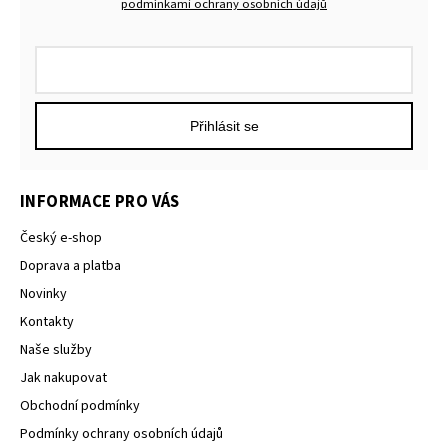
podmínkami ochrany osobních údajů
Přihlásit se
INFORMACE PRO VÁS
Český e-shop
Doprava a platba
Novinky
Kontakty
Naše služby
Jak nakupovat
Obchodní podmínky
Podmínky ochrany osobních údajů