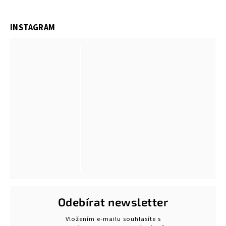
INSTAGRAM
Odebírat newsletter
Vložením e-mailu souhlasíte s