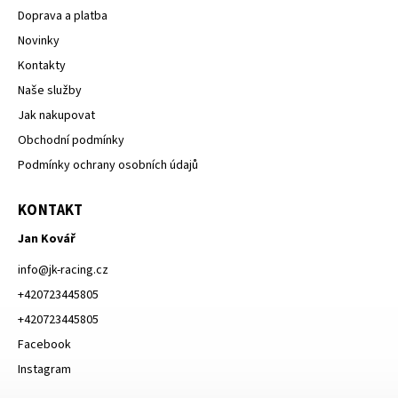
Doprava a platba
Novinky
Kontakty
Naše služby
Jak nakupovat
Obchodní podmínky
Podmínky ochrany osobních údajů
KONTAKT
Jan Kovář
info
@
jk-racing.cz
+420723445805
+420723445805
Facebook
Instagram