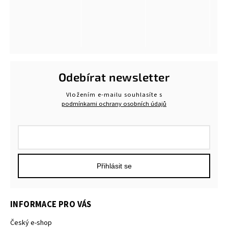
Odebírat newsletter
Vložením e-mailu souhlasíte s
podmínkami ochrany osobních údajů
Přihlásit se
INFORMACE PRO VÁS
Český e-shop