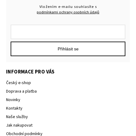
Vložením e-mailu souhlasíte s
podmínkami ochrany osobních údajů
Přihlásit se
INFORMACE PRO VÁS
Český e-shop
Doprava a platba
Novinky
Kontakty
Naše služby
Jak nakupovat
Obchodní podmínky