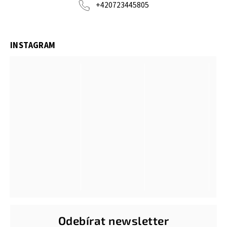
+420723445805
INSTAGRAM
Odebírat newsletter