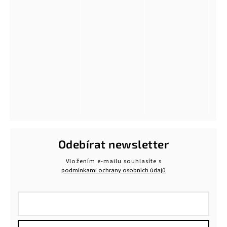
Odebírat newsletter
Vložením e-mailu souhlasíte s
podmínkami ochrany osobních údajů