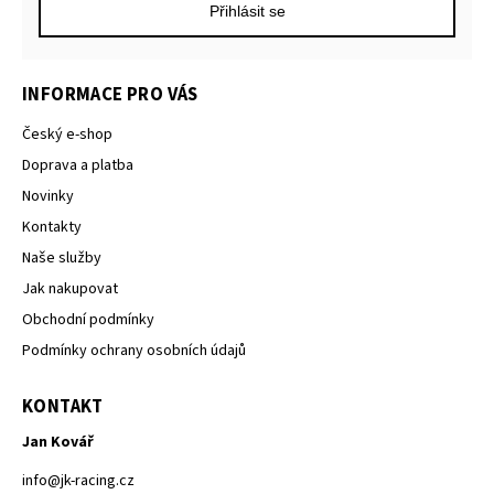
Přihlásit se
INFORMACE PRO VÁS
Český e-shop
Doprava a platba
Novinky
Kontakty
Naše služby
Jak nakupovat
Obchodní podmínky
Podmínky ochrany osobních údajů
KONTAKT
Jan Kovář
info
@
jk-racing.cz