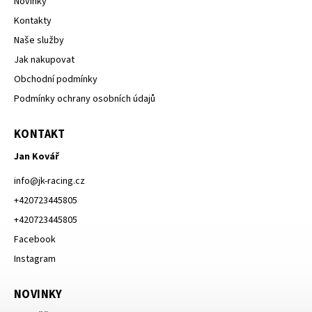
Novinky
Kontakty
Naše služby
Jak nakupovat
Obchodní podmínky
Podmínky ochrany osobních údajů
KONTAKT
Jan Kovář
info
@
jk-racing.cz
+420723445805
+420723445805
Facebook
Instagram
NOVINKY