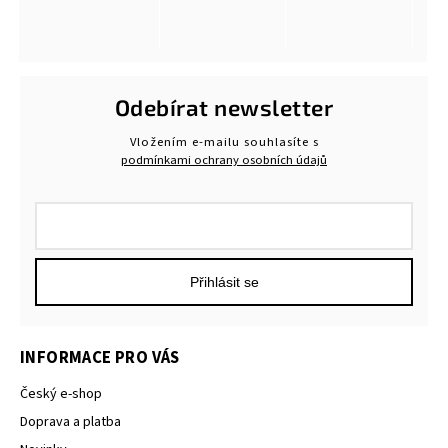
Odebírat newsletter
Vložením e-mailu souhlasíte s
podmínkami ochrany osobních údajů
Přihlásit se
INFORMACE PRO VÁS
Český e-shop
Doprava a platba