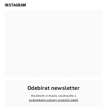
INSTAGRAM
Odebírat newsletter
Vložením e-mailu souhlasíte s
podmínkami ochrany osobních údajů