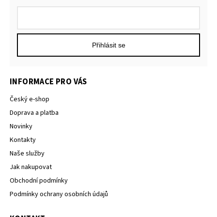
Přihlásit se
INFORMACE PRO VÁS
Český e-shop
Doprava a platba
Novinky
Kontakty
Naše služby
Jak nakupovat
Obchodní podmínky
Podmínky ochrany osobních údajů