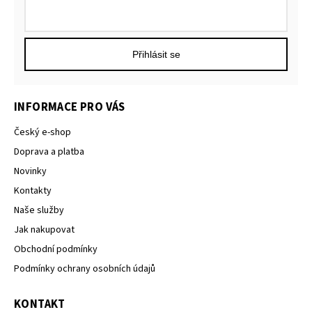
Přihlásit se
INFORMACE PRO VÁS
Český e-shop
Doprava a platba
Novinky
Kontakty
Naše služby
Jak nakupovat
Obchodní podmínky
Podmínky ochrany osobních údajů
KONTAKT