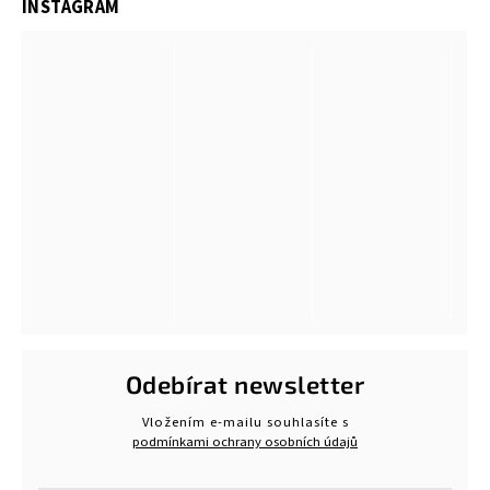
INSTAGRAM
Odebírat newsletter
Vložením e-mailu souhlasíte s
podmínkami ochrany osobních údajů