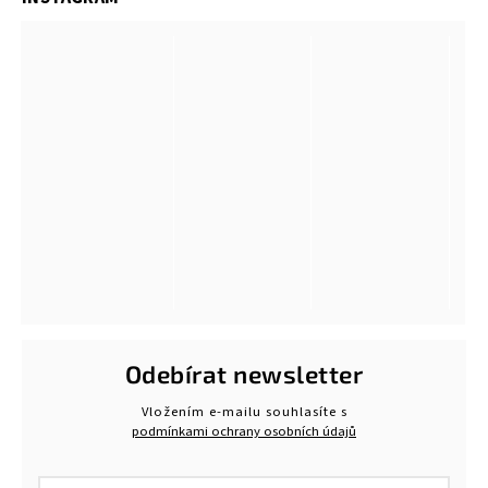
Odebírat newsletter
Vložením e-mailu souhlasíte s
podmínkami ochrany osobních údajů