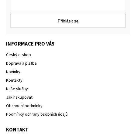
Přihlásit se
INFORMACE PRO VÁS
Český e-shop
Doprava a platba
Novinky
Kontakty
Naše služby
Jak nakupovat
Obchodní podmínky
Podmínky ochrany osobních údajů
KONTAKT