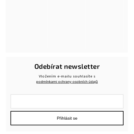
Odebírat newsletter
Vložením e-mailu souhlasíte s
podmínkami ochrany osobních údajů
Přihlásit se