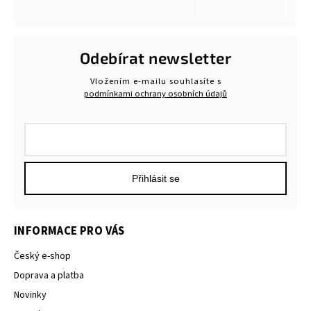
Odebírat newsletter
Vložením e-mailu souhlasíte s
podmínkami ochrany osobních údajů
Přihlásit se
INFORMACE PRO VÁS
Český e-shop
Doprava a platba
Novinky