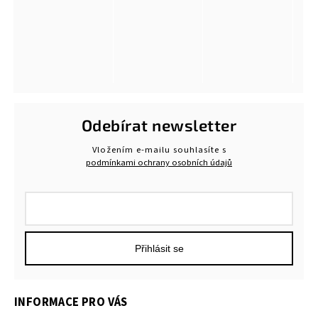
Odebírat newsletter
Vložením e-mailu souhlasíte s
podmínkami ochrany osobních údajů
Přihlásit se
INFORMACE PRO VÁS