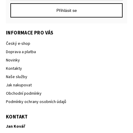
Přihlásit se
INFORMACE PRO VÁS
Český e-shop
Doprava a platba
Novinky
Kontakty
Naše služby
Jak nakupovat
Obchodní podmínky
Podmínky ochrany osobních údajů
KONTAKT
Jan Kovář