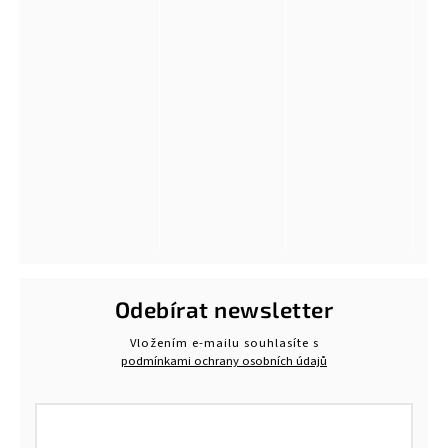
Odebírat newsletter
Vložením e-mailu souhlasíte s
podmínkami ochrany osobních údajů