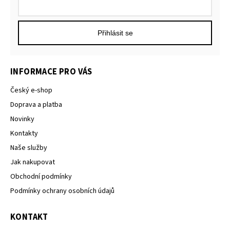
Přihlásit se
INFORMACE PRO VÁS
Český e-shop
Doprava a platba
Novinky
Kontakty
Naše služby
Jak nakupovat
Obchodní podmínky
Podmínky ochrany osobních údajů
KONTAKT