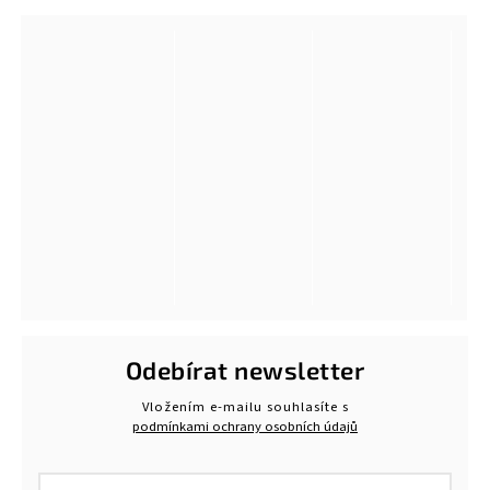
Odebírat newsletter
Vložením e-mailu souhlasíte s
podmínkami ochrany osobních údajů