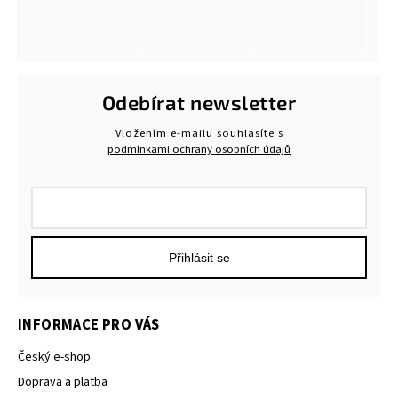
Odebírat newsletter
Vložením e-mailu souhlasíte s
podmínkami ochrany osobních údajů
Přihlásit se
INFORMACE PRO VÁS
Český e-shop
Doprava a platba