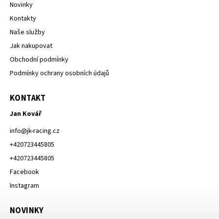
Novinky
Kontakty
Naše služby
Jak nakupovat
Obchodní podmínky
Podmínky ochrany osobních údajů
KONTAKT
Jan Kovář
info
@
jk-racing.cz
+420723445805
+420723445805
Facebook
Instagram
NOVINKY