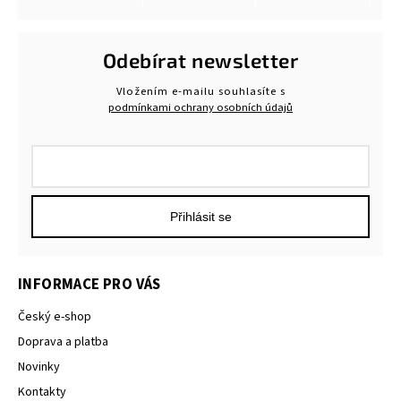
Odebírat newsletter
Vložením e-mailu souhlasíte s
podmínkami ochrany osobních údajů
Přihlásit se
INFORMACE PRO VÁS
Český e-shop
Doprava a platba
Novinky
Kontakty