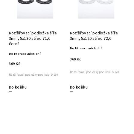
Rozšiřovací podložka šíře
Rozšiřovací podložka šíře
3mm, 5x130 střed 71,6
3mm, 5x120 střed 72,6
černá
Do 10 pracovních dní
Do 10 pracovních dní
369 Kč
369 Kč
Rozšiřovací podložky pod kola 5x120
Rozšiřovací podložky pod kola 5x130
Do košíku
Do košíku