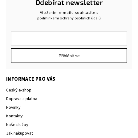
Odebírat newsletter
Vložením e-mailu souhlasíte s
podmínkami ochrany osobních údajů
Přihlásit se
INFORMACE PRO VÁS
Český e-shop
Doprava a platba
Novinky
Kontakty
Naše služby
Jak nakupovat