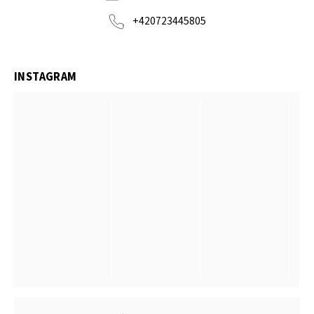
+420723445805
INSTAGRAM