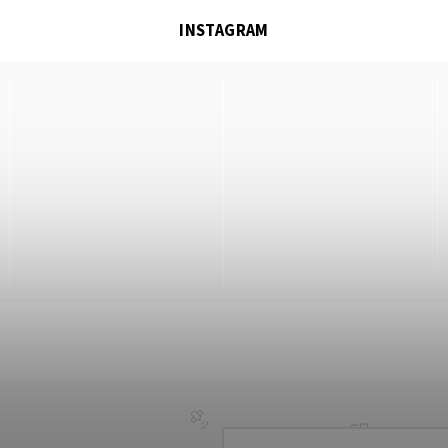
INSTAGRAM