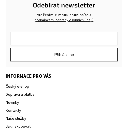
Odebírat newsletter
Vložením e-mailu souhlasíte s
podmínkami ochrany osobních údajů
Přihlásit se
INFORMACE PRO VÁS
Český e-shop
Doprava a platba
Novinky
Kontakty
Naše služby
Jak nakupovat