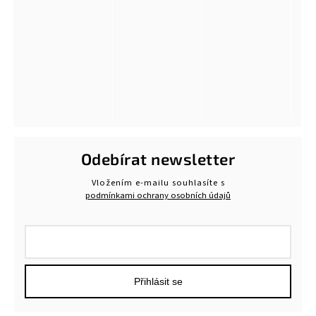
Odebírat newsletter
Vložením e-mailu souhlasíte s
podmínkami ochrany osobních údajů
Přihlásit se