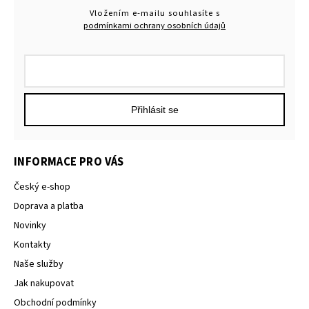
Vložením e-mailu souhlasíte s
podmínkami ochrany osobních údajů
Přihlásit se
INFORMACE PRO VÁS
Český e-shop
Doprava a platba
Novinky
Kontakty
Naše služby
Jak nakupovat
Obchodní podmínky