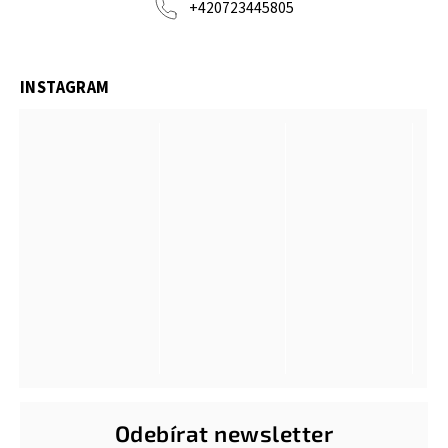
+420723445805
INSTAGRAM
Odebírat newsletter