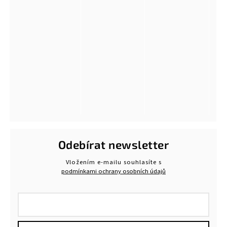
Odebírat newsletter
Vložením e-mailu souhlasíte s
podmínkami ochrany osobních údajů