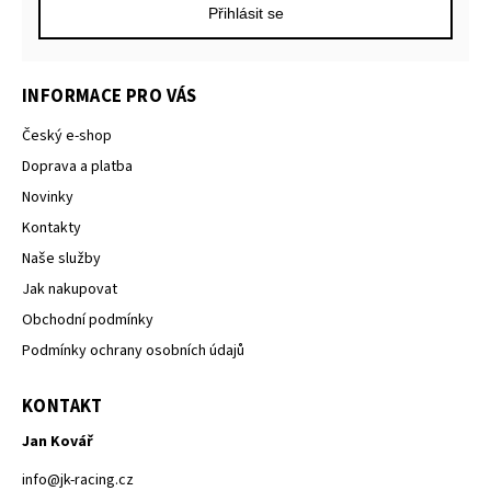
Přihlásit se
INFORMACE PRO VÁS
Český e-shop
Doprava a platba
Novinky
Kontakty
Naše služby
Jak nakupovat
Obchodní podmínky
Podmínky ochrany osobních údajů
KONTAKT
Jan Kovář
info
@
jk-racing.cz