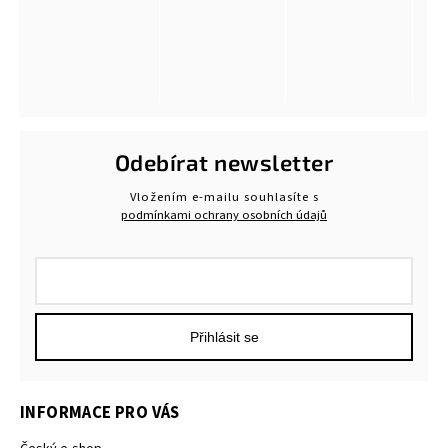
Odebírat newsletter
Vložením e-mailu souhlasíte s
podmínkami ochrany osobních údajů
Přihlásit se
INFORMACE PRO VÁS