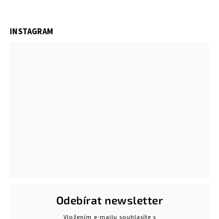
INSTAGRAM
Odebírat newsletter
Vložením e-mailu souhlasíte s