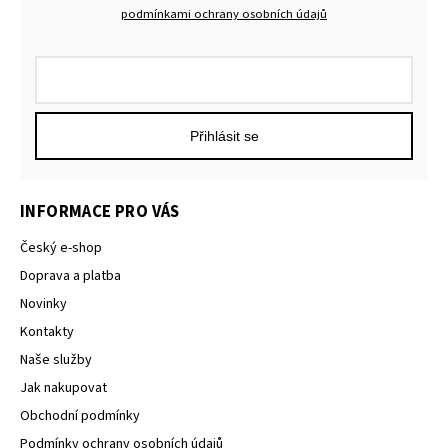
podmínkami ochrany osobních údajů
Přihlásit se
INFORMACE PRO VÁS
Český e-shop
Doprava a platba
Novinky
Kontakty
Naše služby
Jak nakupovat
Obchodní podmínky
Podmínky ochrany osobních údajů