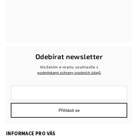
Odebírat newsletter
Vložením e-mailu souhlasíte s
podmínkami ochrany osobních údajů
Přihlásit se
INFORMACE PRO VÁS