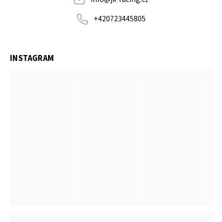
+420723445805
INSTAGRAM