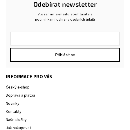
Odebírat newsletter
Vložením e-mailu souhlasíte s
podmínkami ochrany osobních údajů
Přihlásit se
INFORMACE PRO VÁS
Český e-shop
Doprava a platba
Novinky
Kontakty
Naše služby
Jak nakupovat