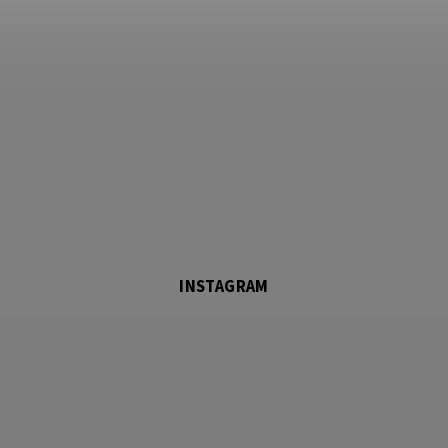
INSTAGRAM