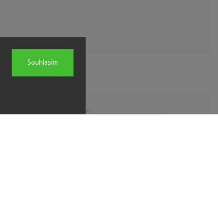
Souhlasím