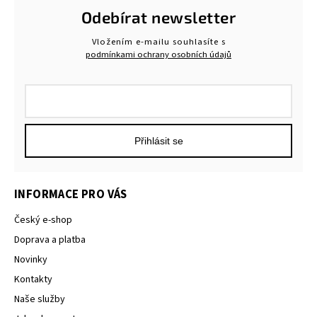
Odebírat newsletter
Vložením e-mailu souhlasíte s
podmínkami ochrany osobních údajů
Přihlásit se
INFORMACE PRO VÁS
Český e-shop
Doprava a platba
Novinky
Kontakty
Naše služby