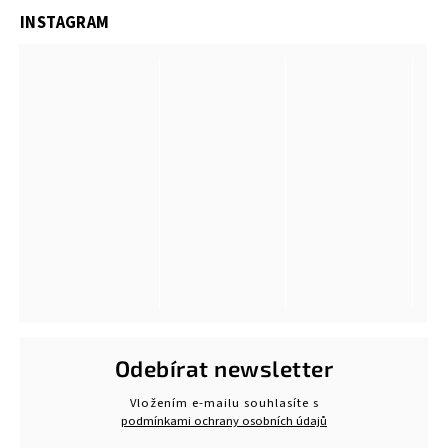
INSTAGRAM
Odebírat newsletter
Vložením e-mailu souhlasíte s
podmínkami ochrany osobních údajů