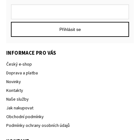
Přihlásit se
INFORMACE PRO VÁS
Český e-shop
Doprava a platba
Novinky
Kontakty
Naše služby
Jak nakupovat
Obchodní podmínky
Podmínky ochrany osobních údajů