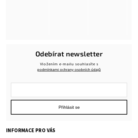
Odebírat newsletter
Vložením e-mailu souhlasíte s
podmínkami ochrany osobních údajů
Přihlásit se
INFORMACE PRO VÁS