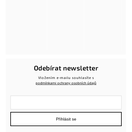
Odebírat newsletter
Vložením e-mailu souhlasíte s
podmínkami ochrany osobních údajů
Přihlásit se