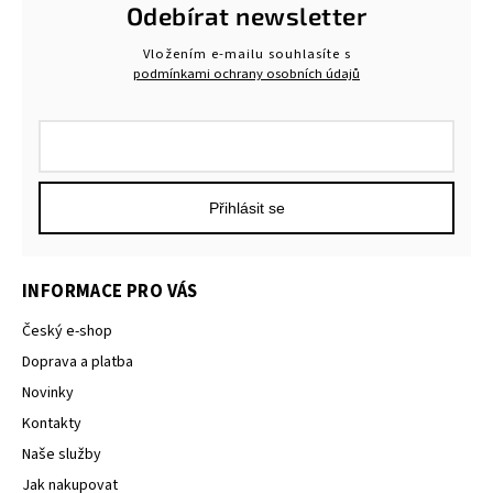
Odebírat newsletter
Vložením e-mailu souhlasíte s
podmínkami ochrany osobních údajů
Přihlásit se
INFORMACE PRO VÁS
Český e-shop
Doprava a platba
Novinky
Kontakty
Naše služby
Jak nakupovat