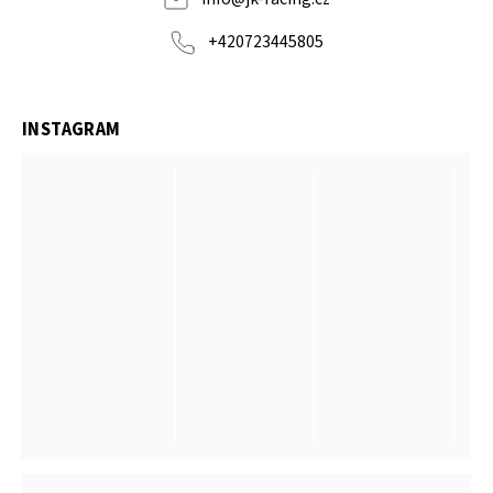
+420723445805
INSTAGRAM