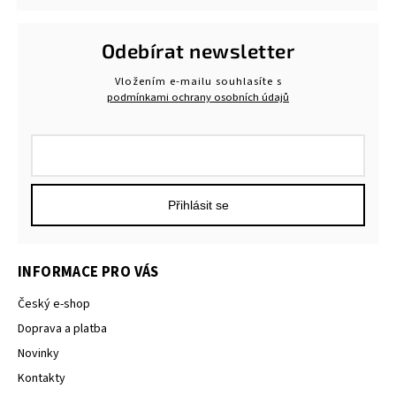
Odebírat newsletter
Vložením e-mailu souhlasíte s
podmínkami ochrany osobních údajů
Přihlásit se
INFORMACE PRO VÁS
Český e-shop
Doprava a platba
Novinky
Kontakty