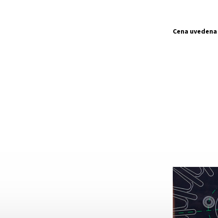
Cena uvedena 