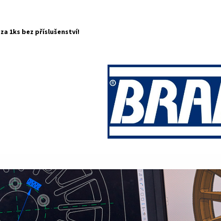
za 1ks bez příslušenství!