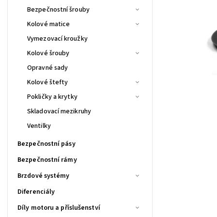
Bezpečnostní šrouby
Kolové matice
Vymezovací kroužky
Kolové šrouby
Opravné sady
Kolové štefty
Pokličky a krytky
Skladovací mezikruhy
Ventilky
Bezpečnostní pásy
Bezpečnostní rámy
Brzdové systémy
Diferenciály
Díly motoru a příslušenství