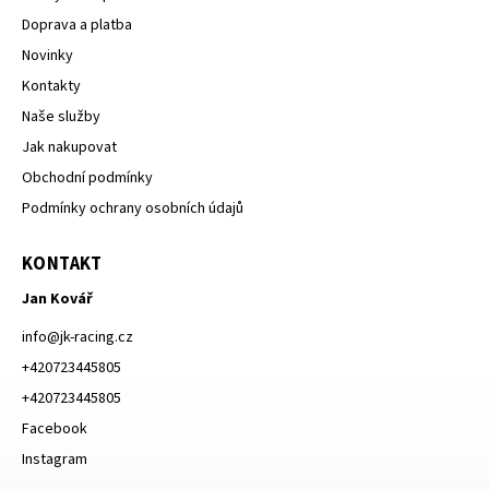
Doprava a platba
Novinky
Kontakty
Naše služby
Jak nakupovat
Obchodní podmínky
Podmínky ochrany osobních údajů
KONTAKT
Jan Kovář
info
@
jk-racing.cz
+420723445805
+420723445805
Facebook
Instagram