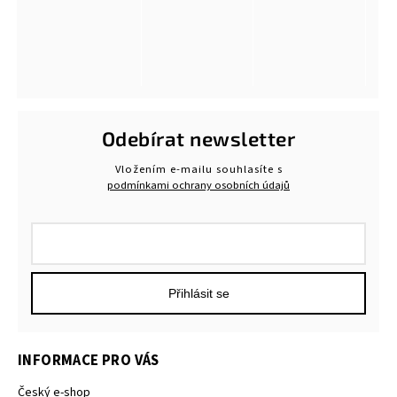
Odebírat newsletter
Vložením e-mailu souhlasíte s
podmínkami ochrany osobních údajů
Přihlásit se
INFORMACE PRO VÁS
Český e-shop