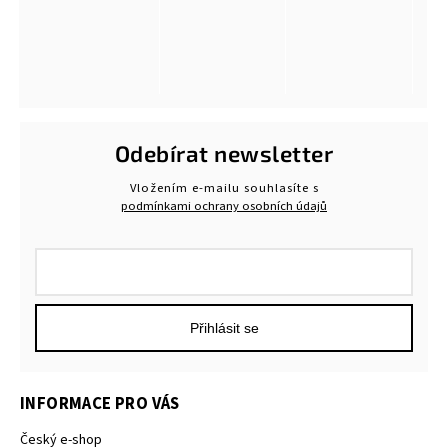
Odebírat newsletter
Vložením e-mailu souhlasíte s
podmínkami ochrany osobních údajů
Přihlásit se
INFORMACE PRO VÁS
Český e-shop