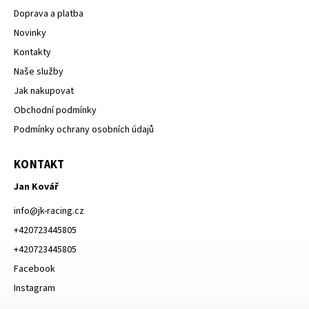
Doprava a platba
Novinky
Kontakty
Naše služby
Jak nakupovat
Obchodní podmínky
Podmínky ochrany osobních údajů
KONTAKT
Jan Kovář
info
@
jk-racing.cz
+420723445805
+420723445805
Facebook
Instagram