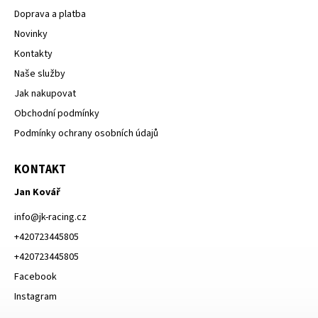
Doprava a platba
Novinky
Kontakty
Naše služby
Jak nakupovat
Obchodní podmínky
Podmínky ochrany osobních údajů
KONTAKT
Jan Kovář
info
@
jk-racing.cz
+420723445805
+420723445805
Facebook
Instagram