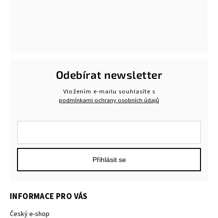
Odebírat newsletter
Vložením e-mailu souhlasíte s
podmínkami ochrany osobních údajů
Přihlásit se
INFORMACE PRO VÁS
Český e-shop