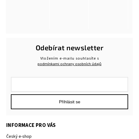
Odebírat newsletter
Vložením e-mailu souhlasíte s
podmínkami ochrany osobních údajů
Přihlásit se
INFORMACE PRO VÁS
Český e-shop