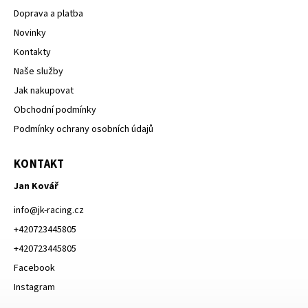
Doprava a platba
Novinky
Kontakty
Naše služby
Jak nakupovat
Obchodní podmínky
Podmínky ochrany osobních údajů
KONTAKT
Jan Kovář
info
@
jk-racing.cz
+420723445805
+420723445805
Facebook
Instagram