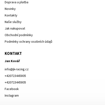
Doprava a platba
Novinky
Kontakty
Naše služby
Jak nakupovat
Obchodní podmínky
Podmínky ochrany osobních údajů
KONTAKT
Jan Kovář
info
@
jk-racing.cz
+420723445805
+420723445805
Facebook
Instagram