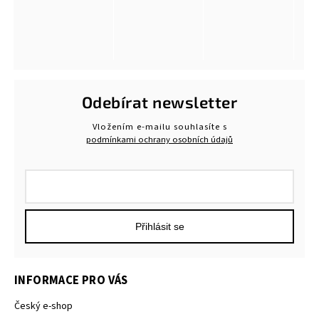
Odebírat newsletter
Vložením e-mailu souhlasíte s
podmínkami ochrany osobních údajů
Přihlásit se
INFORMACE PRO VÁS
Český e-shop