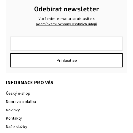
Odebírat newsletter
Vložením e-mailu souhlasíte s
podmínkami ochrany osobních údajů
Přihlásit se
INFORMACE PRO VÁS
Český e-shop
Doprava a platba
Novinky
Kontakty
Naše služby