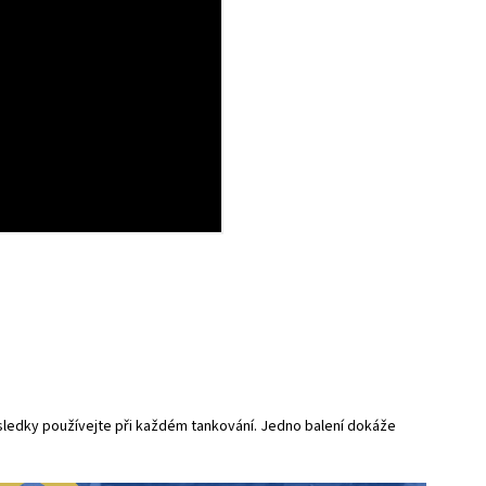
výsledky používejte při každém tankování. Jedno balení dokáže