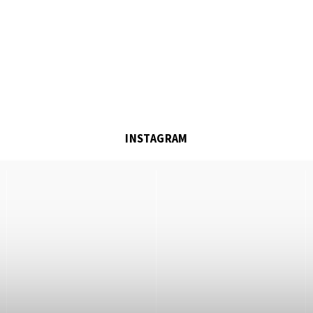
INSTAGRAM