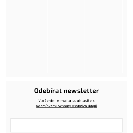
Odebírat newsletter
Vložením e-mailu souhlasíte s
podmínkami ochrany osobních údajů