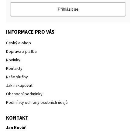
Přihlásit se
INFORMACE PRO VÁS
Český e-shop
Doprava a platba
Novinky
Kontakty
Naše služby
Jak nakupovat
Obchodní podmínky
Podmínky ochrany osobních údajů
KONTAKT
Jan Kovář