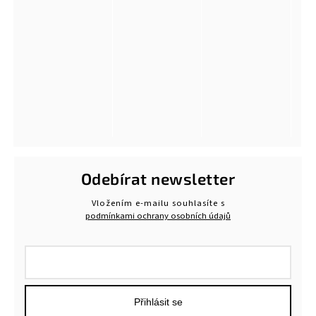
Odebírat newsletter
Vložením e-mailu souhlasíte s
podmínkami ochrany osobních údajů
Přihlásit se