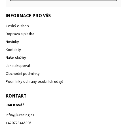
INFORMACE PRO VÁS
Český e-shop
Doprava a platba
Novinky
Kontakty
Naše služby
Jak nakupovat
Obchodní podmínky
Podmínky ochrany osobních údajů
KONTAKT
Jan Kovář
info
@
jk-racing.cz
+420723445805