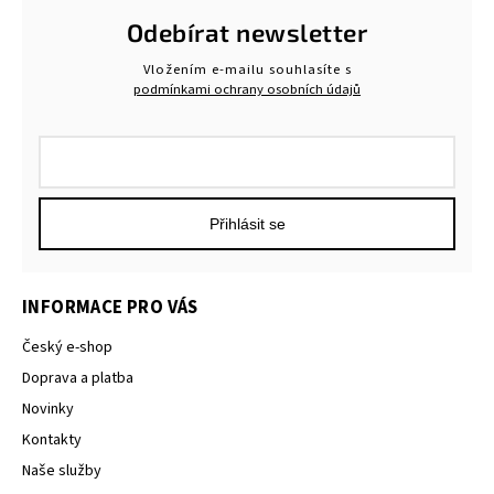
Odebírat newsletter
Vložením e-mailu souhlasíte s
podmínkami ochrany osobních údajů
Přihlásit se
INFORMACE PRO VÁS
Český e-shop
Doprava a platba
Novinky
Kontakty
Naše služby