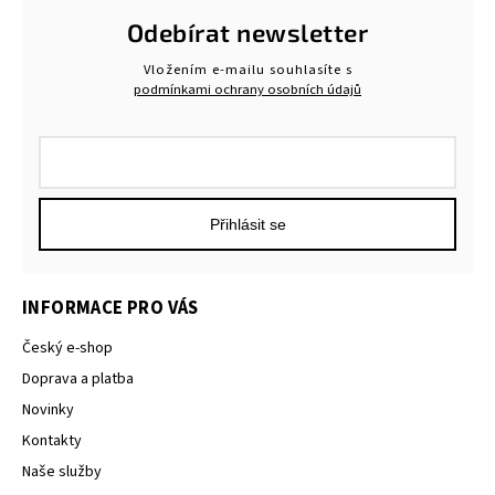
Odebírat newsletter
Vložením e-mailu souhlasíte s
podmínkami ochrany osobních údajů
Přihlásit se
INFORMACE PRO VÁS
Český e-shop
Doprava a platba
Novinky
Kontakty
Naše služby